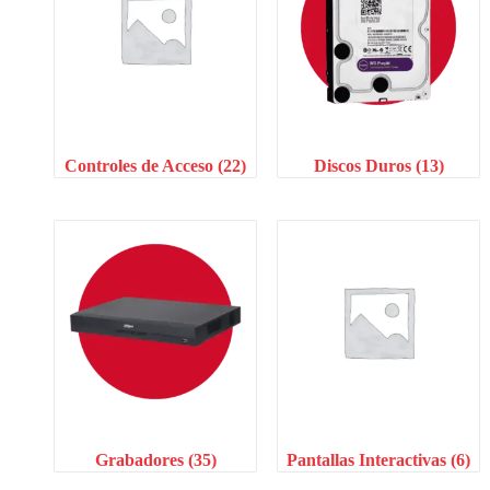
Controles de Acceso
(22)
Discos Duros
(13)
Grabadores
(35)
Pantallas Interactivas
(6)