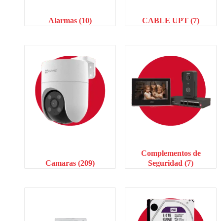
Alarmas
(10)
CABLE UPT
(7)
Complementos de
Camaras
(209)
Seguridad
(7)