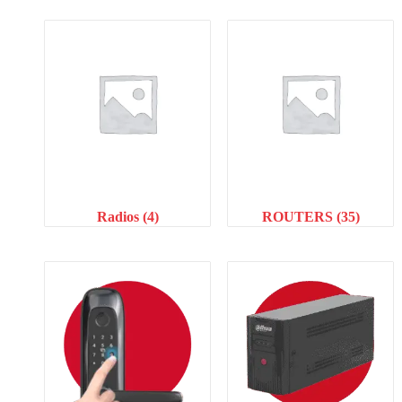
Radios
(4)
ROUTERS
(35)