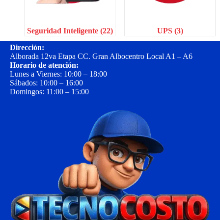
Seguridad Inteligente
(22)
UPS
(3)
Dirección:
Alborada 12va Etapa CC. Gran Albocentro Local A1 – A6
Horario de atención:
Lunes a Viernes: 10:00 – 18:00
Sábados: 10:00 – 16:00
Domingos: 11:00 – 15:00