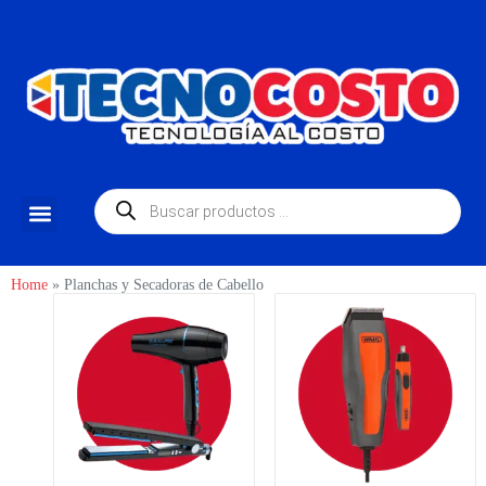
Home
»
Planchas y Secadoras de Cabello