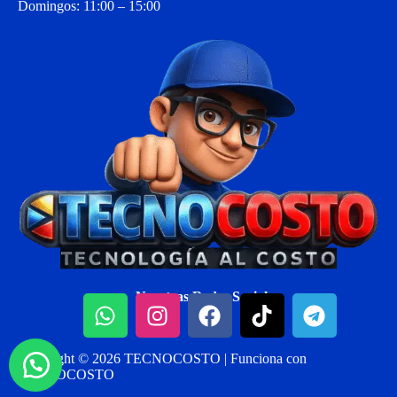
Domingos: 11:00 – 15:00
Nuestras Redes Sociales:
Copyright © 2026 TECNOCOSTO | Funciona con
TECNOCOSTO