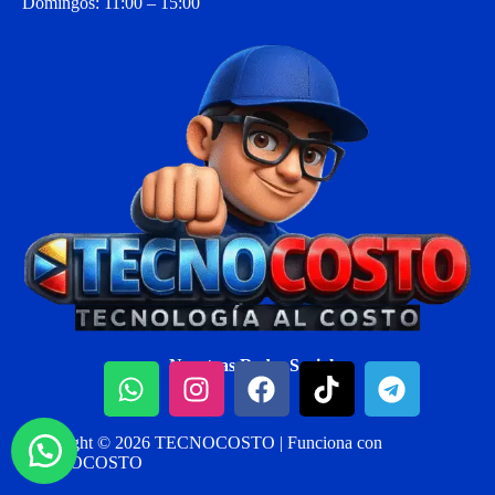
Domingos: 11:00 – 15:00
Nuestras Redes Sociales:
Copyright © 2026 TECNOCOSTO | Funciona con
TECNOCOSTO