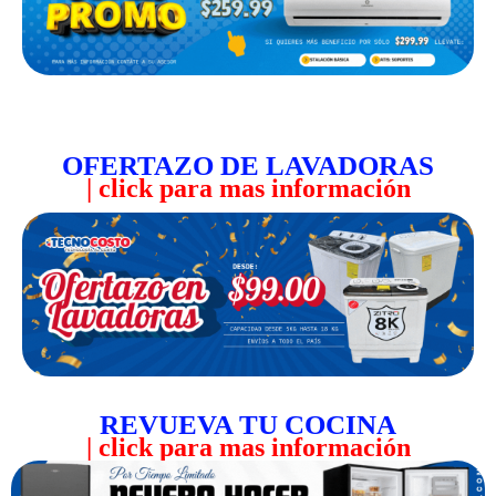
| click para mas información
| click para mas información