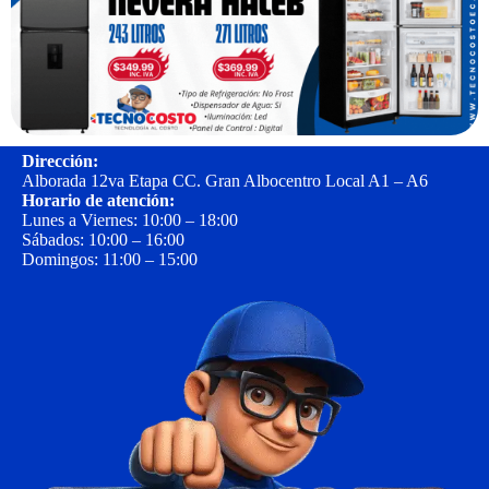
Dirección:
Alborada 12va Etapa CC. Gran Albocentro Local A1 – A6
Horario de atención:
Lunes a Viernes: 10:00 – 18:00
Sábados: 10:00 – 16:00
Domingos: 11:00 – 15:00