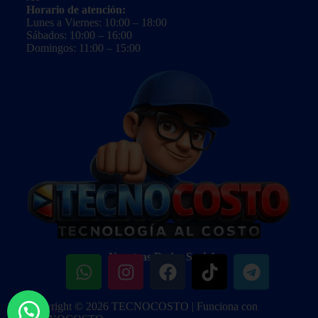
Horario de atención:
Lunes a Viernes: 10:00 – 18:00
Sábados: 10:00 – 16:00
Domingos: 11:00 – 15:00
Nuestras Redes Sociales:
Copyright © 2026 TECNOCOSTO | Funciona con