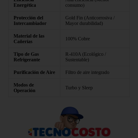
Energética
consumo)
Protección del
Gold Fin (Anticorrosiva /
Intercambiador
Mayor durabilidad)
Material de las
100% Cobre
Cañerías
Tipo de Gas
R-410A (Ecológico /
Refrigerante
Sustentable)
Purificación de Aire
Filtro de aire integrado
Modos de
Turbo y Sleep
Operación