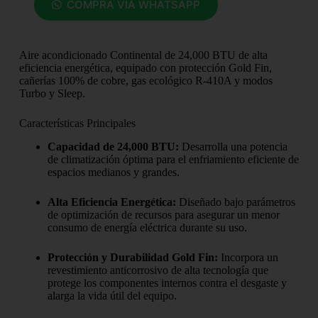
COMPRA VÍA WHATSAPP
Aire acondicionado Continental de 24,000 BTU de alta
eficiencia energética, equipado con protección Gold Fin,
cañerías 100% de cobre, gas ecológico R-410A y modos
Turbo y Sleep.
Características Principales
Capacidad de 24,000 BTU:
Desarrolla una potencia
de climatización óptima para el enfriamiento eficiente de
espacios medianos y grandes.
Alta Eficiencia Energética:
Diseñado bajo parámetros
de optimización de recursos para asegurar un menor
consumo de energía eléctrica durante su uso.
Protección y Durabilidad Gold Fin:
Incorpora un
revestimiento anticorrosivo de alta tecnología que
protege los componentes internos contra el desgaste y
alarga la vida útil del equipo.