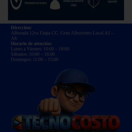
Dirección:
Alborada 12va Etapa CC. Gran Albocentro Local A1 –
A6
Horario de atención:
Lunes a Viernes: 10:00 – 18:00
Sábados: 10:00 – 16:00
Domingos: 11:00 – 15:00