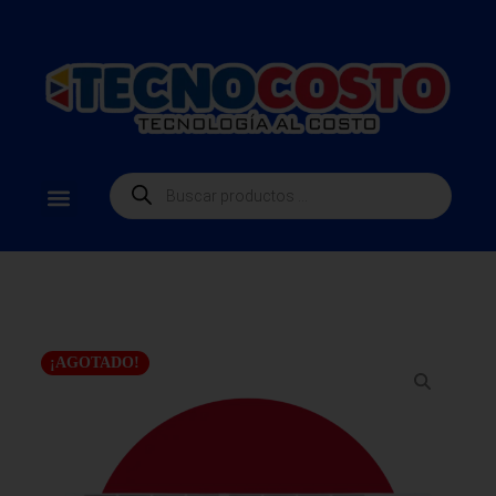
¡AGOTADO!