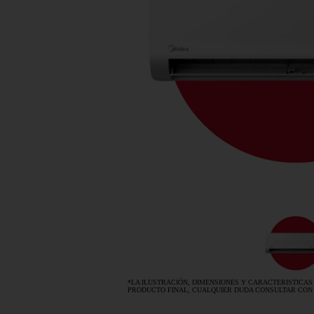
*LA ILUSTRACIÓN, DIMENSIONES Y CARACTERISTICAS
PRODUCTO FINAL, CUALQUIER DUDA CONSULTAR CON