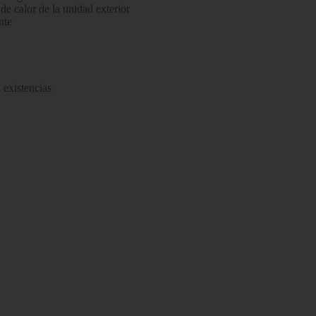
de calor de la unidad exterior
nte
 existencias