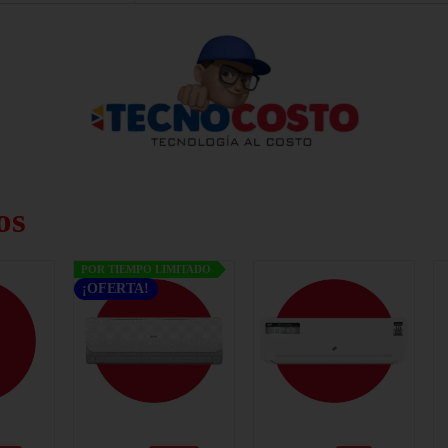
os
POR TIEMPO LIMITADO
¡OFERTA!