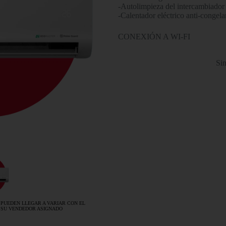
-Autolimpieza del intercambiador 
-Calentador eléctrico anti-congela
CONEXIÓN A WI-FI
Sin
 PUEDEN LLEGAR A VARIAR CON EL
 SU VENDEDOR ASIGNADO