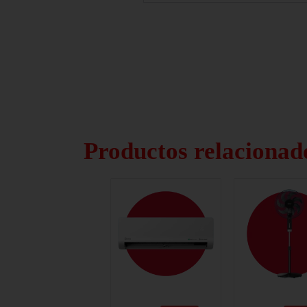
Productos relacionad