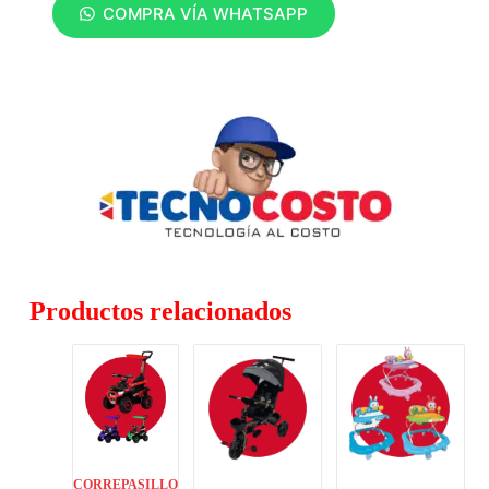
COMPRA VÍA WHATSAPP
Productos relacionados
CORREPASILLO