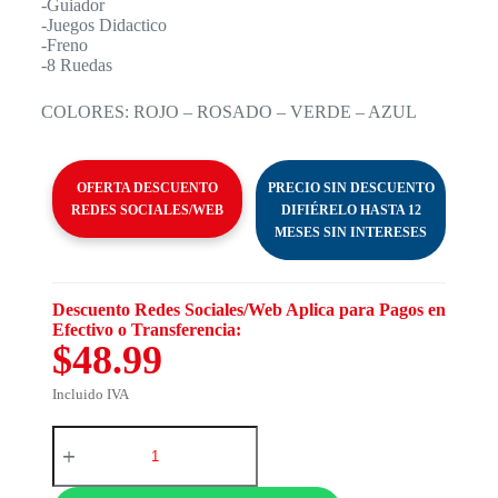
-Guiador
-Juegos Didactico
-Freno
-8 Ruedas
COLORES: ROJO – ROSADO – VERDE – AZUL
OFERTA DESCUENTO
PRECIO SIN DESCUENTO
REDES SOCIALES/WEB
DIFIÉRELO HASTA 12
MESES SIN INTERESES
Descuento Redes Sociales/Web Aplica para Pagos en
Efectivo o Transferencia:
$48.99
Incluido IVA