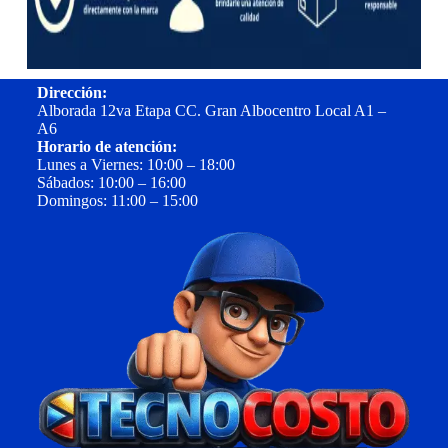
Dirección:
Alborada 12va Etapa CC. Gran Albocentro Local A1 –
A6
Horario de atención:
Lunes a Viernes: 10:00 – 18:00
Sábados: 10:00 – 16:00
Domingos: 11:00 – 15:00