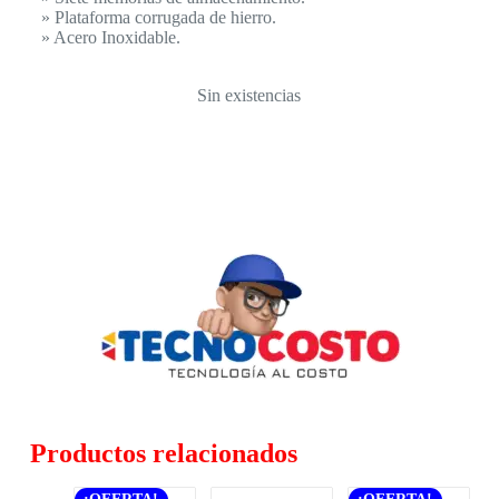
» Plataforma corrugada de hierro.
» Acero Inoxidable.
Sin existencias
Productos relacionados