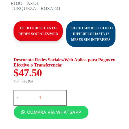
ROJO – AZUL
TURQUEZA – ROSADO
OFERTA DESCUENTO
PRECIO SIN DESCUENTO
REDES SOCIALES/WEB
DIFIÉRELO HASTA 12
MESES SIN INTERESES
Descuento Redes Sociales/Web Aplica para Pagos en
Efectivo o Transferencia:
$47.50
Incluido IVA
COMPRA VÍA WHATSAPP