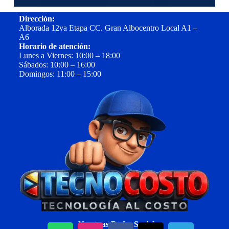
Dirección:
Alborada 12va Etapa CC. Gran Albocentro Local A1 –
A6
Horario de atención:
Lunes a Viernes: 10:00 – 18:00
Sábados: 10:00 – 16:00
Domingos: 11:00 – 15:00
Nuestras Redes Sociales: