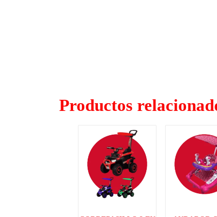
Productos relacionad