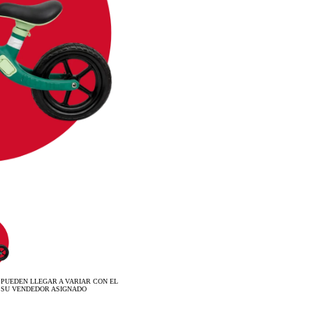
 PUEDEN LLEGAR A VARIAR CON EL
 SU VENDEDOR ASIGNADO