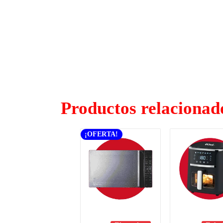
Productos relacionad
¡OFERTA!