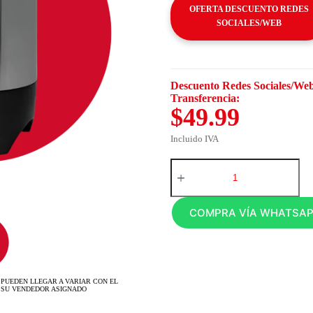
OFERTA DESCUENTO REDES
SOCIALES/WEB
Descuento Redes Sociales/Web
Transferencia:
$49.99
Incluido IVA
COMPRA VÍA WHATSA
 PUEDEN LLEGAR A VARIAR CON EL
 SU VENDEDOR ASIGNADO