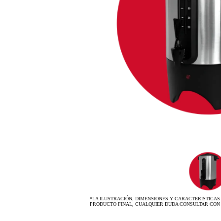
*LA ILUSTRACIÓN, DIMENSIONES Y CARACTERISTICAS
PRODUCTO FINAL, CUALQUIER DUDA CONSULTAR CON