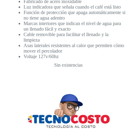
Fabricado de acero inoxidable
Luz indicadora que señala cuando el café está listo
Función de protección que apaga automáticamente si
no tiene agua adentro
Marcas interiores que indican el nivel de agua para
un llenado fácil y exacto
Cable removible para facilitar el llenado y la
limpieza
Asas laterales resistentes al calor que permiten cómo
mover el percolador
Voltaje 127v/60hz
Sin existencias