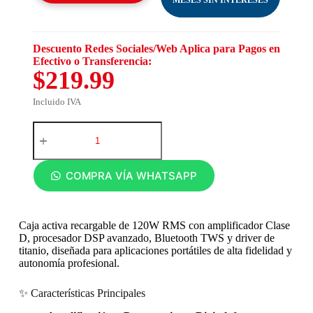
Descuento Redes Sociales/Web Aplica para Pagos en
Efectivo o Transferencia:
$219.99
Incluido IVA
COMPRA VÍA WHATSAPP
Caja activa recargable de 120W RMS con amplificador Clase
D, procesador DSP avanzado, Bluetooth TWS y driver de
titanio, diseñada para aplicaciones portátiles de alta fidelidad y
autonomía profesional.
✨ Características Principales