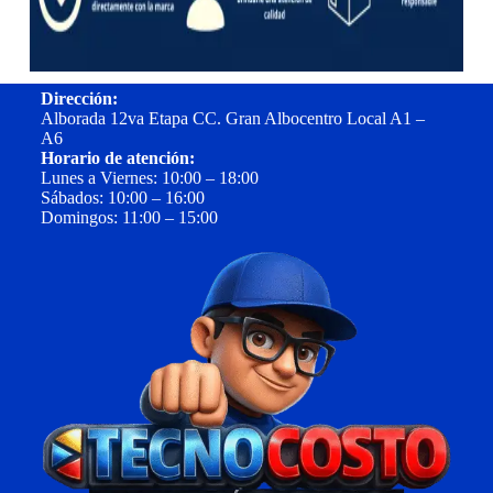
Dirección:
Alborada 12va Etapa CC. Gran Albocentro Local A1 –
A6
Horario de atención:
Lunes a Viernes: 10:00 – 18:00
Sábados: 10:00 – 16:00
Domingos: 11:00 – 15:00