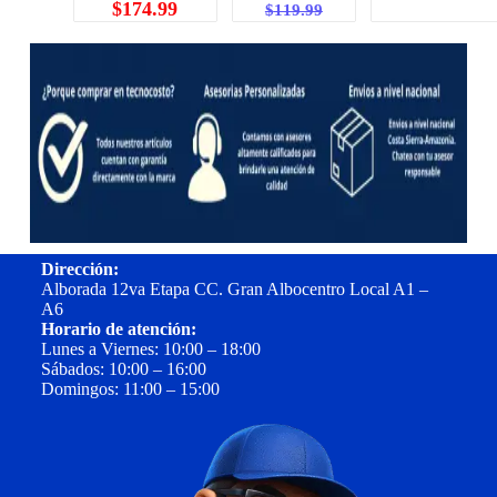
$
174.99
$
119.99
Dirección:
Alborada 12va Etapa CC. Gran Albocentro Local A1 –
A6
Horario de atención:
Lunes a Viernes: 10:00 – 18:00
Sábados: 10:00 – 16:00
Domingos: 11:00 – 15:00