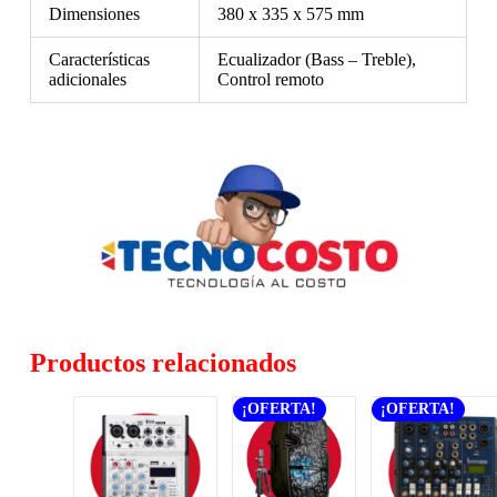
Dimensiones
380 x 335 x 575 mm
Características
Ecualizador (Bass – Treble),
adicionales
Control remoto
Productos relacionados
¡OFERTA!
¡OFERTA!