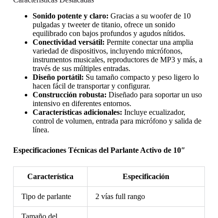
Sonido potente y claro:
Gracias a su woofer de 10
pulgadas y tweeter de titanio, ofrece un sonido
equilibrado con bajos profundos y agudos nítidos.
Conectividad versátil:
Permite conectar una amplia
variedad de dispositivos, incluyendo micrófonos,
instrumentos musicales, reproductores de MP3 y más, a
través de sus múltiples entradas.
Diseño portátil:
Su tamaño compacto y peso ligero lo
hacen fácil de transportar y configurar.
Construcción robusta:
Diseñado para soportar un uso
intensivo en diferentes entornos.
Características adicionales:
Incluye ecualizador,
control de volumen, entrada para micrófono y salida de
línea.
Especificaciones Técnicas del Parlante Activo de 10″
Característica
Especificación
Tipo de parlante
2 vías full rango
Tamaño del