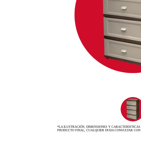
*LA ILUSTRACIÓN, DIMENSIONES Y CARACTERISTICAS
PRODUCTO FINAL, CUALQUIER DUDA CONSULTAR CON