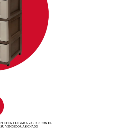
 PUEDEN LLEGAR A VARIAR CON EL
 SU VENDEDOR ASIGNADO