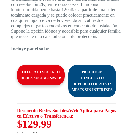
con resolución 2K, entre otras cosas. Funciona
ininterrumpidamente hasta 120 días a partir de una batería
totalmente cargada y se puede colocar prácticamente en
cualquier lugar cerca de la vivienda sin cableados
complejos ni gastos excesivos en concepto de instalación.
Supone la opción idónea y accesible para cualquier familia
que necesite una capa adicional de protección.
Incluye panel solar
OFERTA DESCUENTO
PRECIO SIN
REDES SOCIALES/WEB
DESCUENTO
DIFIÉRELO HASTA 12
MESES SIN INTERESES
Descuento Redes Sociales/Web Aplica para Pagos
en Efectivo o Transferencia:
$129.99