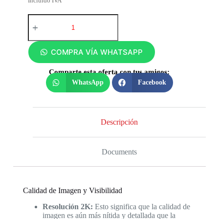
Incluido IVA
COMPRA VÍA WHATSAPP
Comparte esta oferta con tus amigos:
WhatsApp
Facebook
Descripción
Documents
Calidad de Imagen y Visibilidad
Resolución 2K:
Esto significa que la calidad de
imagen es aún más nítida y detallada que la