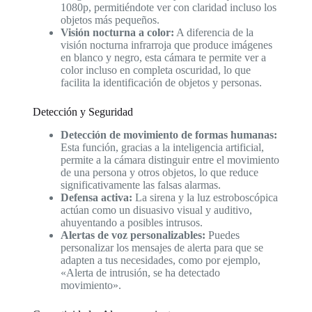
1080p, permitiéndote ver con claridad incluso los
objetos más pequeños.
Visión nocturna a color:
A diferencia de la
visión nocturna infrarroja que produce imágenes
en blanco y negro, esta cámara te permite ver a
color incluso en completa oscuridad, lo que
facilita la identificación de objetos y personas.
Detección y Seguridad
Detección de movimiento de formas humanas:
Esta función, gracias a la inteligencia artificial,
permite a la cámara distinguir entre el movimiento
de una persona y otros objetos, lo que reduce
significativamente las falsas alarmas.
Defensa activa:
La sirena y la luz estroboscópica
actúan como un disuasivo visual y auditivo,
ahuyentando a posibles intrusos.
Alertas de voz personalizables:
Puedes
personalizar los mensajes de alerta para que se
adapten a tus necesidades, como por ejemplo,
«Alerta de intrusión, se ha detectado
movimiento».