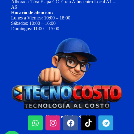
Alborada 12va Etapa CC. Gran Albocentro Local A1 –
A6
Horario de atención:
Lunes a Viernes: 10:00 – 18:00
Sábados: 10:00 – 16:00
Domingos: 11:00 – 15:00
Nuestras Redes Sociales: