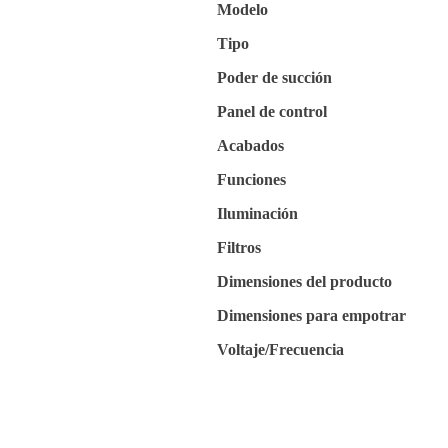
Modelo
Tipo
Poder de succión
Panel de control
Acabados
Funciones
Iluminación
Filtros
Dimensiones del producto
Dimensiones para empotrar
Voltaje/Frecuencia