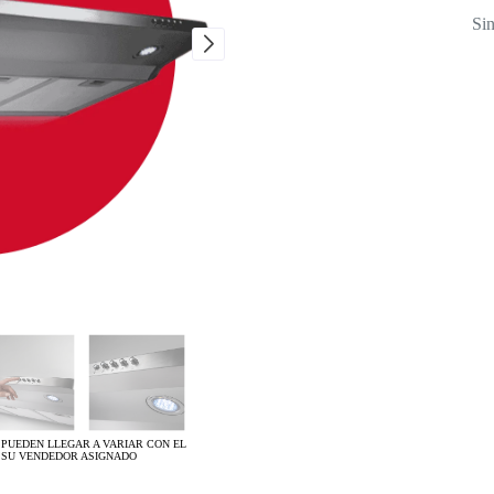
Sin
 PUEDEN LLEGAR A VARIAR CON EL
 SU VENDEDOR ASIGNADO