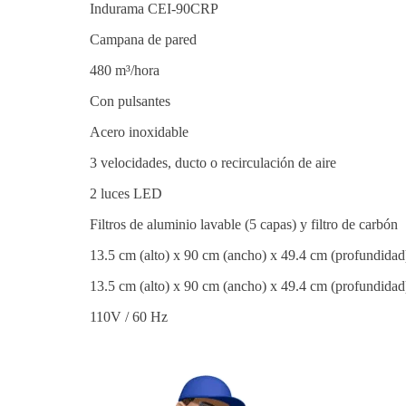
Indurama CEI-90CRP
Campana de pared
480 m³/hora
Con pulsantes
Acero inoxidable
3 velocidades, ducto o recirculación de aire
2 luces LED
Filtros de aluminio lavable (5 capas) y filtro de carbón
13.5 cm (alto) x 90 cm (ancho) x 49.4 cm (profundidad
13.5 cm (alto) x 90 cm (ancho) x 49.4 cm (profundidad
110V / 60 Hz