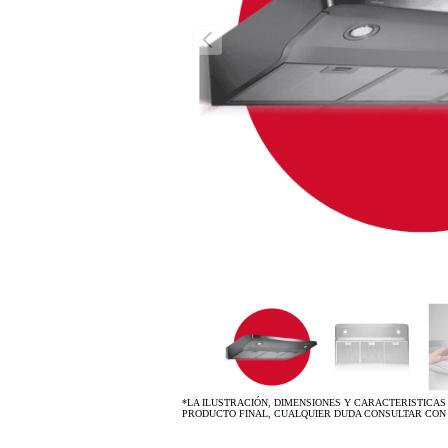
*LA ILUSTRACIÓN, DIMENSIONES Y CARACTERISTICAS
PRODUCTO FINAL, CUALQUIER DUDA CONSULTAR CON