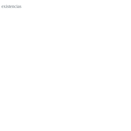
 existencias