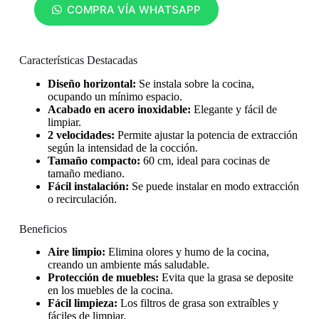
COMPRA VÍA WHATSAPP
Características Destacadas
Diseño horizontal:
Se instala sobre la cocina,
ocupando un mínimo espacio.
Acabado en acero inoxidable:
Elegante y fácil de
limpiar.
2 velocidades:
Permite ajustar la potencia de extracción
según la intensidad de la cocción.
Tamaño compacto:
60 cm, ideal para cocinas de
tamaño mediano.
Fácil instalación:
Se puede instalar en modo extracción
o recirculación.
Beneficios
Aire limpio:
Elimina olores y humo de la cocina,
creando un ambiente más saludable.
Protección de muebles:
Evita que la grasa se deposite
en los muebles de la cocina.
Fácil limpieza:
Los filtros de grasa son extraíbles y
fáciles de limpiar.