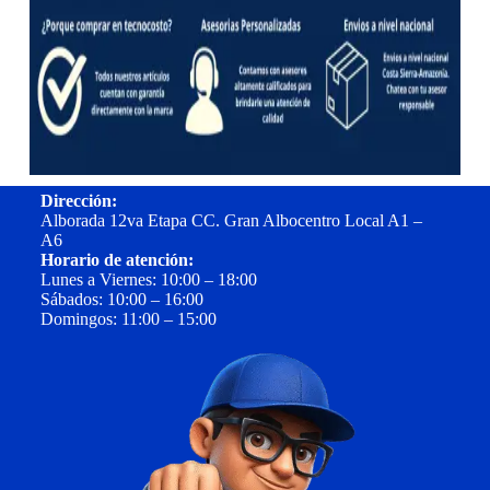
Dirección:
Alborada 12va Etapa CC. Gran Albocentro Local A1 –
A6
Horario de atención:
Lunes a Viernes: 10:00 – 18:00
Sábados: 10:00 – 16:00
Domingos: 11:00 – 15:00