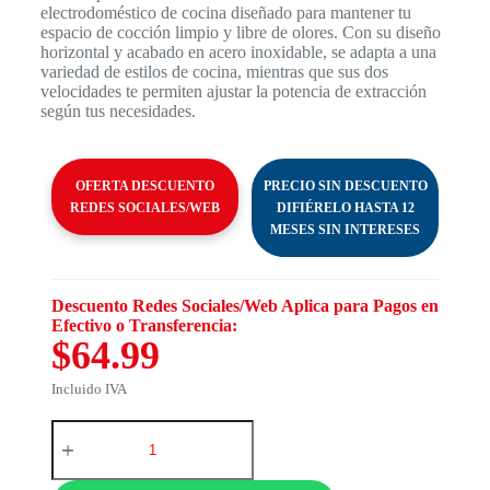
electrodoméstico de cocina diseñado para mantener tu
espacio de cocción limpio y libre de olores. Con su diseño
horizontal y acabado en acero inoxidable, se adapta a una
variedad de estilos de cocina, mientras que sus dos
velocidades te permiten ajustar la potencia de extracción
según tus necesidades.
OFERTA DESCUENTO
PRECIO SIN DESCUENTO
REDES SOCIALES/WEB
DIFIÉRELO HASTA 12
MESES SIN INTERESES
Descuento Redes Sociales/Web Aplica para Pagos en
Efectivo o Transferencia:
$64.99
Incluido IVA