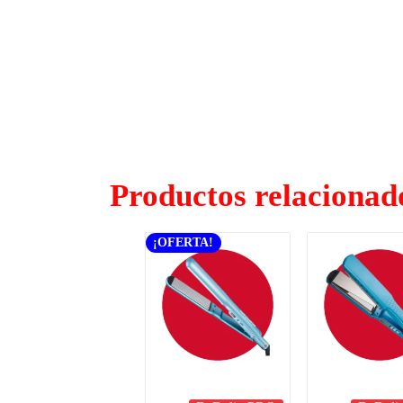
Productos relacionad
¡OFERTA!