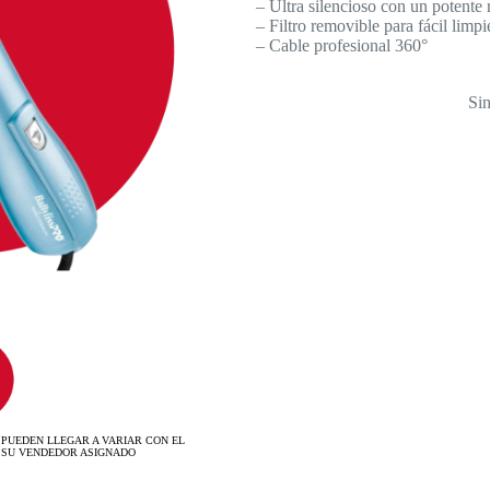
– Ultra silencioso con un potente
– Filtro removible para fácil limpi
– Cable profesional 360°
Sin
 PUEDEN LLEGAR A VARIAR CON EL
 SU VENDEDOR ASIGNADO