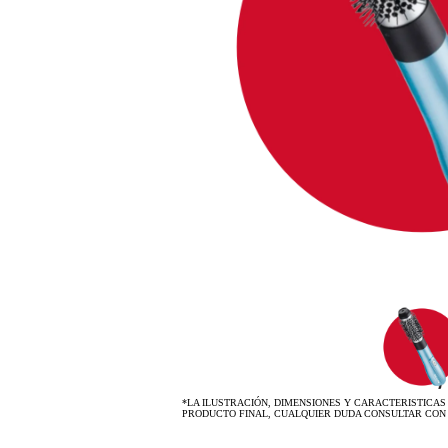
*LA ILUSTRACIÓN, DIMENSIONES Y CARACTERISTICAS
PRODUCTO FINAL, CUALQUIER DUDA CONSULTAR CON