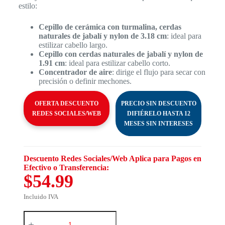
estilo:
Cepillo de cerámica con turmalina, cerdas
naturales de jabalí y nylon de 3.18 cm
: ideal para
estilizar cabello largo.
Cepillo con cerdas naturales de jabalí y nylon de
1.91 cm
: ideal para estilizar cabello corto.
Concentrador de aire
: dirige el flujo para secar con
precisión o definir mechones.
OFERTA DESCUENTO
PRECIO SIN DESCUENTO
REDES SOCIALES/WEB
DIFIÉRELO HASTA 12
MESES SIN INTERESES
Descuento Redes Sociales/Web Aplica para Pagos en
Efectivo o Transferencia:
$54.99
Incluido IVA