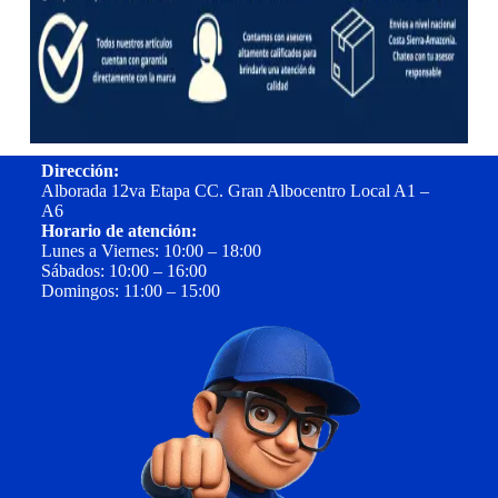
Dirección:
Alborada 12va Etapa CC. Gran Albocentro Local A1 –
A6
Horario de atención:
Lunes a Viernes: 10:00 – 18:00
Sábados: 10:00 – 16:00
Domingos: 11:00 – 15:00