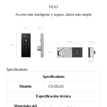
DL03
Acceso más inteligente y seguro, ahora más simple
Specifications
Specifications
Modelo
CS-DL03
Especificación técnica
Materiales del