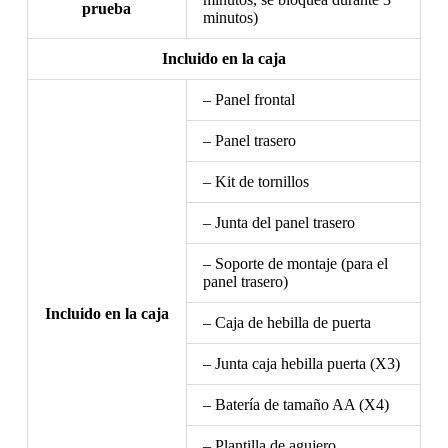
prueba
minutos)
Incluido en la caja
– Panel frontal
– Panel trasero
– Kit de tornillos
– Junta del panel trasero
– Soporte de montaje (para el
panel trasero)
Incluido en la caja
– Caja de hebilla de puerta
– Junta caja hebilla puerta (X3)
– Batería de tamaño AA (X4)
– Plantilla de agujero