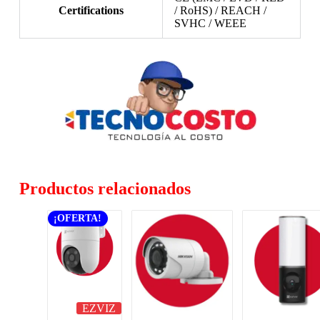
Certifications
/ RoHS) / REACH /
SVHC / WEEE
Productos relacionados
¡OFERTA!
EZVIZ