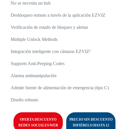
No se necesita un hub
Desbloqueo remoto a través de la aplicación EZVIZ
Verificación de estado de bloqueo y alertas
Multiple Unlock Methods
Integración inteligente con cámaras EZVIZ¹
Supports Anti-Peeping Codes
Alarma antimanipulación
Admite fuente de alimentación de emergencia (tipo C)
Diseño robusto
OFERTA DESCUENTO
PRECIO SIN DESCUENTO
REDES SOCIALES/WEB
DIFIÉRELO HASTA 12