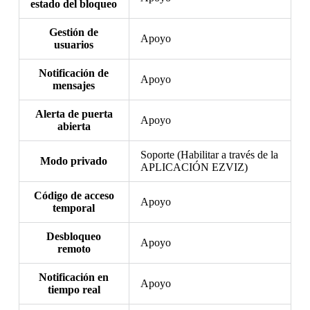
estado del bloqueo
Gestión de
Apoyo
usuarios
Notificación de
Apoyo
mensajes
Alerta de puerta
Apoyo
abierta
Soporte (Habilitar a través de la
Modo privado
APLICACIÓN EZVIZ)
Código de acceso
Apoyo
temporal
Desbloqueo
Apoyo
remoto
Notificación en
Apoyo
tiempo real