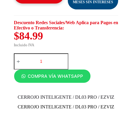
MESES SIN INTERESES
Descuento Redes Sociales/Web Aplica para Pagos en
Efectivo o Transferencia:
$84.99
Incluido IVA
COMPRA VÍA WHATSAPP
CERROJO INTELIGENTE / DL03 PRO / EZVIZ
CERROJO INTELIGENTE / DL03 PRO / EZVIZ