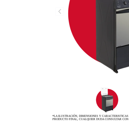
*LA ILUSTRACIÓN, DIMENSIONES Y CARACTERISTICAS
PRODUCTO FINAL, CUALQUIER DUDA CONSULTAR CON