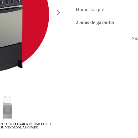
– Horno con grill
– 2 años de garantía
Sin
 PUEDEN LLEGAR A VARIAR CON EL
 SU VENDEDOR ASIGNADO