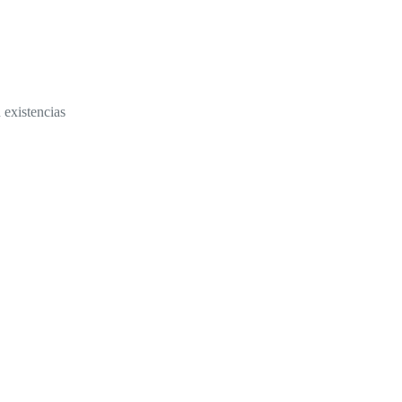
 existencias