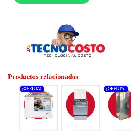
Productos relacionados
¡OFERTA!
¡OFERTA!