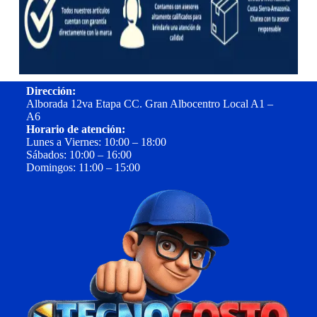
Dirección:
Alborada 12va Etapa CC. Gran Albocentro Local A1 –
A6
Horario de atención:
Lunes a Viernes: 10:00 – 18:00
Sábados: 10:00 – 16:00
Domingos: 11:00 – 15:00