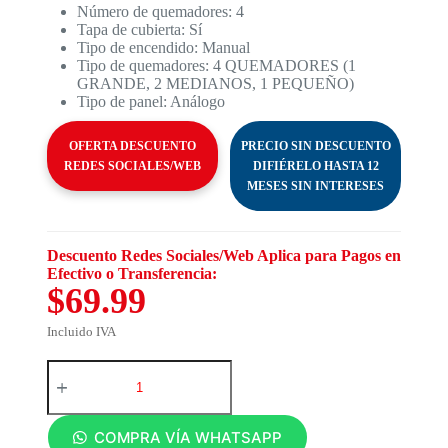
Número de quemadores: 4
Tapa de cubierta: Sí
Tipo de encendido: Manual
Tipo de quemadores: 4 QUEMADORES (1
GRANDE, 2 MEDIANOS, 1 PEQUEÑO)
Tipo de panel: Análogo
OFERTA DESCUENTO
PRECIO SIN DESCUENTO
REDES SOCIALES/WEB
DIFIÉRELO HASTA 12
MESES SIN INTERESES
Descuento Redes Sociales/Web Aplica para Pagos en
Efectivo o Transferencia:
$69.99
Incluido IVA
COMPRA VÍA WHATSAPP