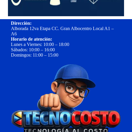
Dirección:
Alborada 12va Etapa CC. Gran Albocentro Local A1 –
A6
Horario de atención:
Lunes a Viernes: 10:00 – 18:00
Sábados: 10:00 – 16:00
Domingos: 11:00 – 15:00