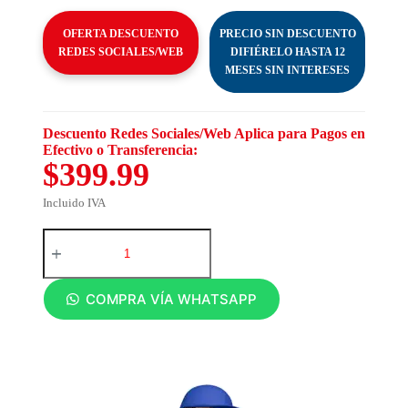
OFERTA DESCUENTO
PRECIO SIN DESCUENTO
REDES SOCIALES/WEB
DIFIÉRELO HASTA 12
MESES SIN INTERESES
Descuento Redes Sociales/Web Aplica para Pagos en
Efectivo o Transferencia:
$399.99
Incluido IVA
COMPRA VÍA WHATSAPP