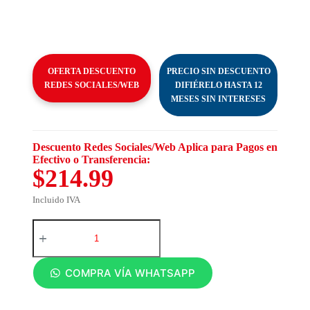
OFERTA DESCUENTO
PRECIO SIN DESCUENTO
REDES SOCIALES/WEB
DIFIÉRELO HASTA 12
MESES SIN INTERESES
Descuento Redes Sociales/Web Aplica para Pagos en
Efectivo o Transferencia:
$214.99
Incluido IVA
COMPRA VÍA WHATSAPP