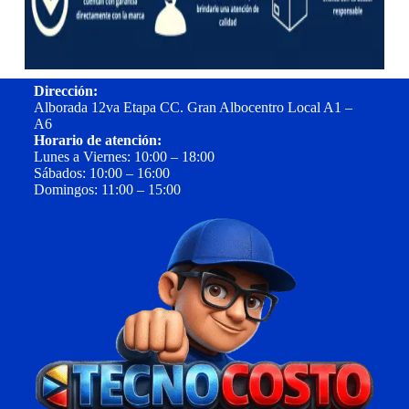
Dirección:
Alborada 12va Etapa CC. Gran Albocentro Local A1 –
A6
Horario de atención:
Lunes a Viernes: 10:00 – 18:00
Sábados: 10:00 – 16:00
Domingos: 11:00 – 15:00