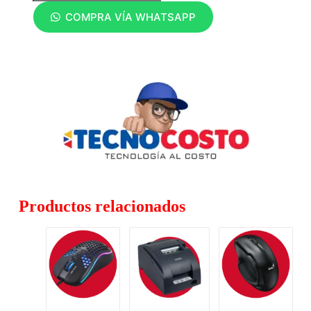
COMPRA VÍA WHATSAPP
Productos relacionados