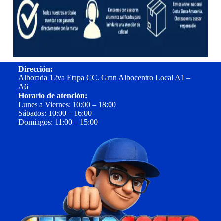
Dirección:
Alborada 12va Etapa CC. Gran Albocentro Local A1 –
A6
Horario de atención:
Lunes a Viernes: 10:00 – 18:00
Sábados: 10:00 – 16:00
Domingos: 11:00 – 15:00