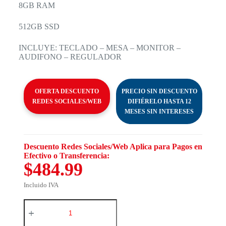
8GB RAM
512GB SSD
INCLUYE: TECLADO – MESA – MONITOR –
AUDIFONO – REGULADOR
OFERTA DESCUENTO
PRECIO SIN DESCUENTO
REDES SOCIALES/WEB
DIFIÉRELO HASTA 12
MESES SIN INTERESES
Descuento Redes Sociales/Web Aplica para Pagos en
Efectivo o Transferencia:
$484.99
Incluido IVA