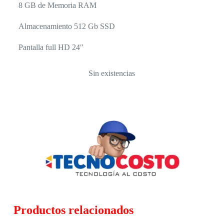
8 GB de Memoria RAM
Almacenamiento 512 Gb SSD
Pantalla full HD 24″
Sin existencias
Productos relacionados