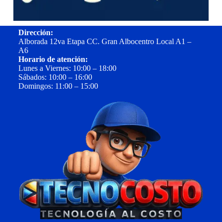
Dirección:
Alborada 12va Etapa CC. Gran Albocentro Local A1 –
A6
Horario de atención:
Lunes a Viernes: 10:00 – 18:00
Sábados: 10:00 – 16:00
Domingos: 11:00 – 15:00