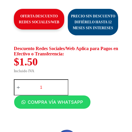
OFERTA DESCUENTO
PRECIO SIN DESCUENTO
REDES SOCIALES/WEB
DIFIÉRELO HASTA 12
MESES SIN INTERESES
Descuento Redes Sociales/Web Aplica para Pagos en
Efectivo o Transferencia:
$1.50
Incluido IVA
COMPRA VÍA WHATSAPP