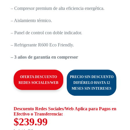
– Compresor premium de alta eficiencia energética.
– Aislamiento térmico.
– Panel de control con doble indicador.
– Refrigerante R600 Eco Friendly.
– 3 años de garantía en compresor
OFERTA DESCUENTO
PRECIO SIN DESCUENTO
REDES SOCIALES/WEB
DIFIÉRELO HASTA 12
MESES SIN INTERESES
Descuento Redes Sociales/Web Aplica para Pagos en
Efectivo o Transferencia:
$239.99