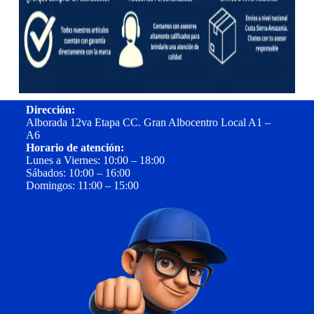
Dirección:
Alborada 12va Etapa CC. Gran Albocentro Local A1 –
A6
Horario de atención:
Lunes a Viernes: 10:00 – 18:00
Sábados: 10:00 – 16:00
Domingos: 11:00 – 15:00