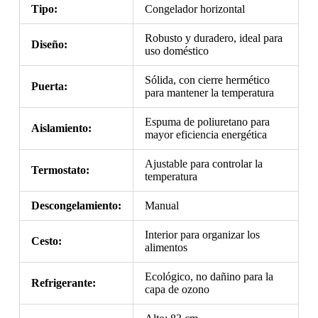
Tipo:
Congelador horizontal
Robusto y duradero, ideal para
Diseño:
uso doméstico
Sólida, con cierre hermético
Puerta:
para mantener la temperatura
Espuma de poliuretano para
Aislamiento:
mayor eficiencia energética
Ajustable para controlar la
Termostato:
temperatura
Descongelamiento:
Manual
Interior para organizar los
Cesto:
alimentos
Ecológico, no dañino para la
Refrigerante:
capa de ozono