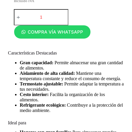
Incluido IVA
COMPRA VÍA WHATSAPP
Características Destacadas
Gran capacidad:
Permite almacenar una gran cantidad
de alimentos.
Aislamiento de alta calidad:
Mantiene una
temperatura constante y reduce el consumo de energía.
Termostato ajustable:
Permite adaptar la temperatura a
tus necesidades.
Cesto interior:
Facilita la organización de los
alimentos.
Refrigerante ecológico:
Contribuye a la protección del
medio ambiente.
Ideal para