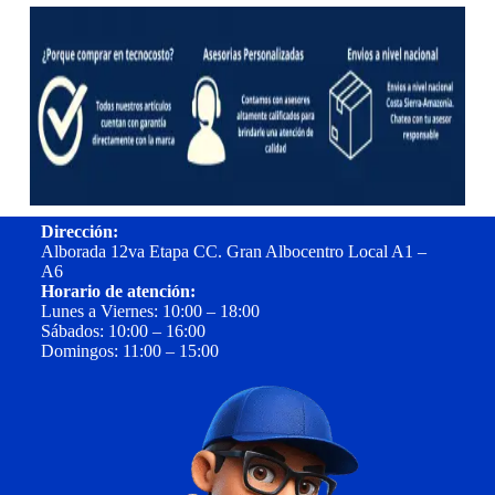
Dirección:
Alborada 12va Etapa CC. Gran Albocentro Local A1 –
A6
Horario de atención:
Lunes a Viernes: 10:00 – 18:00
Sábados: 10:00 – 16:00
Domingos: 11:00 – 15:00