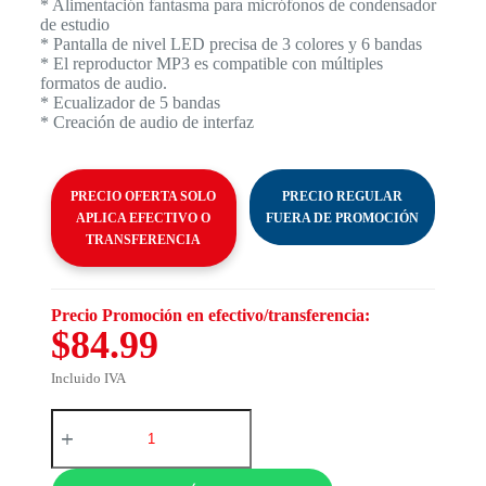
* Alimentación fantasma para micrófonos de condensador
de estudio
* Pantalla de nivel LED precisa de 3 colores y 6 bandas
* El reproductor MP3 es compatible con múltiples
formatos de audio.
* Ecualizador de 5 bandas
* Creación de audio de interfaz
PRECIO OFERTA SOLO
PRECIO REGULAR
APLICA EFECTIVO O
FUERA DE PROMOCIÓN
TRANSFERENCIA
Precio Promoción en efectivo/transferencia:
$84.99
Incluido IVA