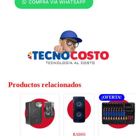
COMPRA VÍA WHATSAPP
Productos relacionados
¡OFERTA!
RADIO