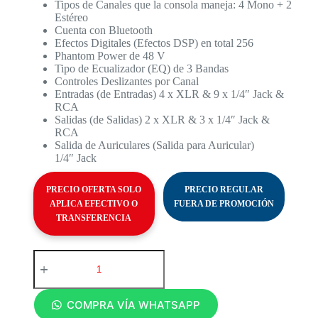
Tipos de Canales que la consola maneja: 4 Mono + 2
Estéreo
Cuenta con Bluetooth
Efectos Digitales (Efectos DSP) en total 256
Phantom Power de 48 V
Tipo de Ecualizador (EQ) de 3 Bandas
Controles Deslizantes por Canal
Entradas (de Entradas) 4 x XLR & 9 x 1/4″ Jack &
RCA
Salidas (de Salidas) 2 x XLR & 3 x 1/4″ Jack &
RCA
Salida de Auriculares (Salida para Auricular)
1/4″ Jack
PRECIO OFERTA SOLO
PRECIO REGULAR
APLICA EFECTIVO O
FUERA DE PROMOCIÓN
TRANSFERENCIA
COMPRA VÍA WHATSAPP