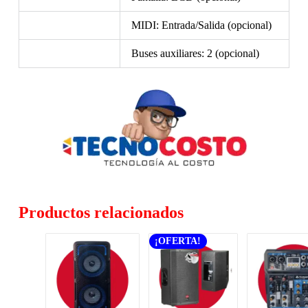
MIDI: Entrada/Salida (opcional)
Buses auxiliares: 2 (opcional)
Productos relacionados
¡OFERTA!