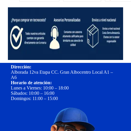
Dirección:
Alborada 12va Etapa CC. Gran Albocentro Local A1 –
A6
Horario de atención:
Lunes a Viernes: 10:00 – 18:00
Sábados: 10:00 – 16:00
Domingos: 11:00 – 15:00