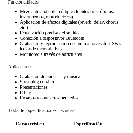
Funcionalidades
Mezcla de audio de múltiples fuentes (micrófonos,
instrumentos, reproductores)
Aplicación de efectos digitales (reverb, delay, chorus,
etc.)
Ecualización precisa del sonido
Conexión a dispositivos Bluetooth
Grabación y reproducción de audio a través de USB y
lector de memoria Flash
Monitoreo a través de auriculares
Aplicaciones
Grabación de podcasts y música
Streaming en vivo
Presentaciones
DJing
Ensayos y conciertos pequeños
Tabla de Especificaciones Técnicas
Característica
Especificación