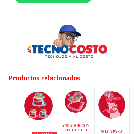
Productos relacionados
ANDADOR CON
BLUETOOTH
SILLA PARA