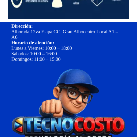
Dirección:
Alborada 12va Etapa CC. Gran Albocentro Local A1 –
A6
Horario de atención:
Lunes a Viernes: 10:00 – 18:00
Sábados: 10:00 – 16:00
Domingos: 11:00 – 15:00