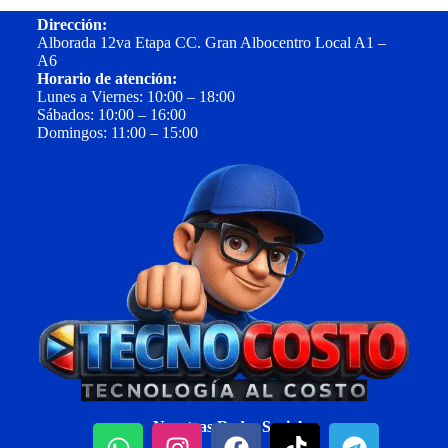
Dirección:
Alborada 12va Etapa CC. Gran Albocentro Local A1 –
A6
Horario de atención:
Lunes a Viernes: 10:00 – 18:00
Sábados: 10:00 – 16:00
Domingos: 11:00 – 15:00
Nuestras Redes Sociales: