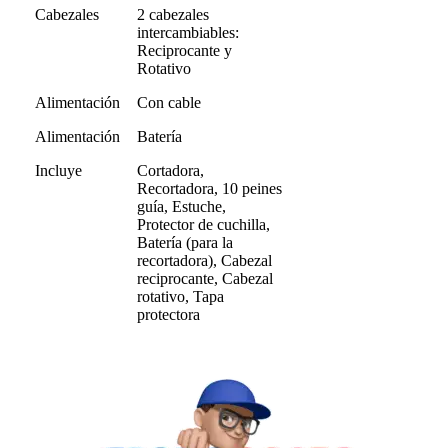
Cabezales
2 cabezales
intercambiables:
Reciprocante y
Rotativo
Alimentación
Con cable
Alimentación
Batería
Incluye
Cortadora,
Recortadora, 10 peines
guía, Estuche,
Protector de cuchilla,
Batería (para la
recortadora), Cabezal
reciprocante, Cabezal
rotativo, Tapa
protectora