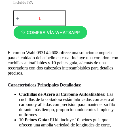
Incluido IVA
COMPRA VÍA WHATSAPP
El combo Wahl 09314-2608 ofrece una solución completa
para el cuidado del cabello en casa. Incluye una cortadora con
cuchillas autoafilables y 10 peines guía, además de una
recortadora con dos cabezales intercambiables para detalles
precisos.
Características Principales Detalladas:
Cuchillas de Acero al Carbono Autoafilables:
Las
cuchillas de la cortadora están fabricadas con acero al
carbono y afiladas con precisión para mantener su filo
durante más tiempo, proporcionando cortes limpios y
uniformes.
10 Peines Guía:
El kit incluye 10 peines guía que
ofrecen una amplia variedad de longitudes de corte,