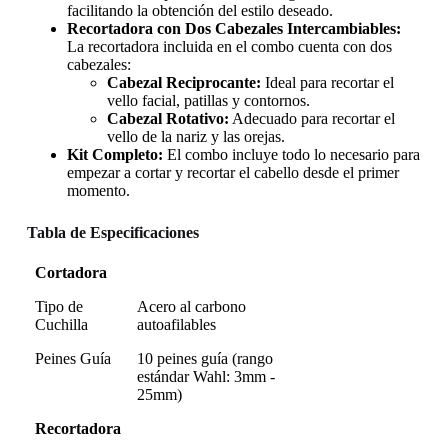
facilitando la obtención del estilo deseado.
Recortadora con Dos Cabezales Intercambiables:
La recortadora incluida en el combo cuenta con dos
cabezales:
Cabezal Reciprocante:
Ideal para recortar el
vello facial, patillas y contornos.
Cabezal Rotativo:
Adecuado para recortar el
vello de la nariz y las orejas.
Kit Completo:
El combo incluye todo lo necesario para
empezar a cortar y recortar el cabello desde el primer
momento.
Tabla de Especificaciones
Cortadora
Tipo de
Acero al carbono
Cuchilla
autoafilables
Peines Guía
10 peines guía (rango
estándar Wahl: 3mm -
25mm)
Recortadora