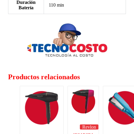
Duración
110 min
Batería
Productos relacionados
Revlon