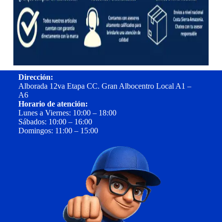
Dirección:
Alborada 12va Etapa CC. Gran Albocentro Local A1 –
A6
Horario de atención:
Lunes a Viernes: 10:00 – 18:00
Sábados: 10:00 – 16:00
Domingos: 11:00 – 15:00