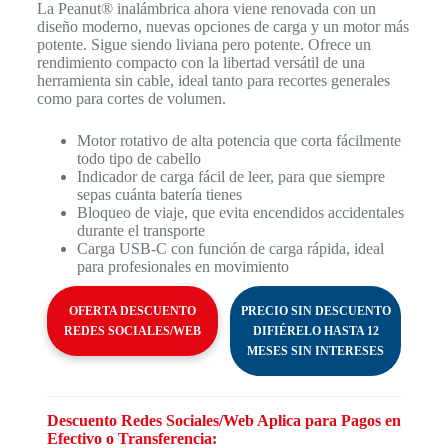
La Peanut® inalámbrica ahora viene renovada con un
diseño moderno, nuevas opciones de carga y un motor más
potente. Sigue siendo liviana pero potente. Ofrece un
rendimiento compacto con la libertad versátil de una
herramienta sin cable, ideal tanto para recortes generales
como para cortes de volumen.
Motor rotativo de alta potencia que corta fácilmente
todo tipo de cabello
Indicador de carga fácil de leer, para que siempre
sepas cuánta batería tienes
Bloqueo de viaje, que evita encendidos accidentales
durante el transporte
Carga USB-C con función de carga rápida, ideal
para profesionales en movimiento
OFERTA DESCUENTO
PRECIO SIN DESCUENTO
REDES SOCIALES/WEB
DIFIÉRELO HASTA 12
MESES SIN INTERESES
Descuento Redes Sociales/Web Aplica para Pagos en
Efectivo o Transferencia: