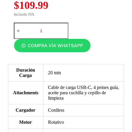
$109.99
Incluido IVA
COMPRA VÍA WHATSAPP
Duración
20 min
Carga
Cable de carga USB-C, 4 peines guía,
Attachments
aceite para cuchilla y cepillo de
limpieza
Cargador
Cordless
Motor
Rotativo