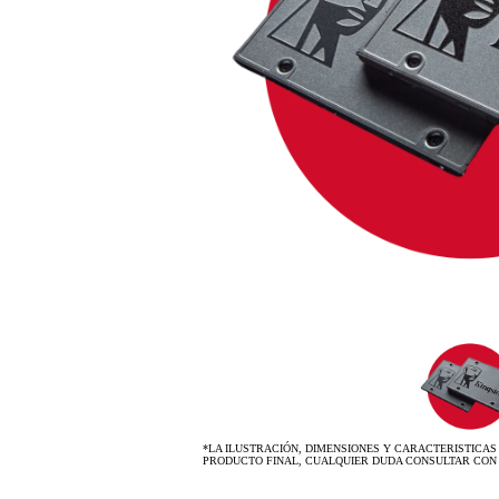
*LA ILUSTRACIÓN, DIMENSIONES Y CARACTERISTICAS
PRODUCTO FINAL, CUALQUIER DUDA CONSULTAR CON