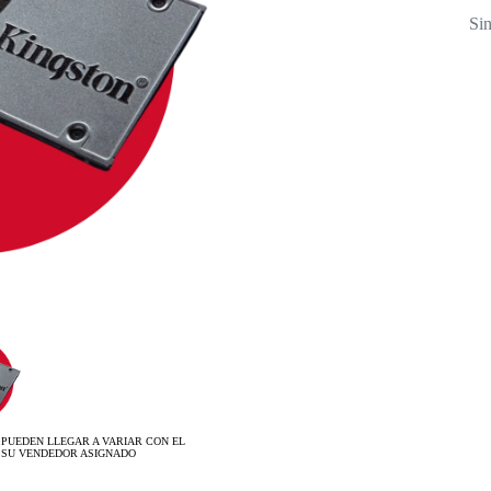
Sin
 PUEDEN LLEGAR A VARIAR CON EL
 SU VENDEDOR ASIGNADO