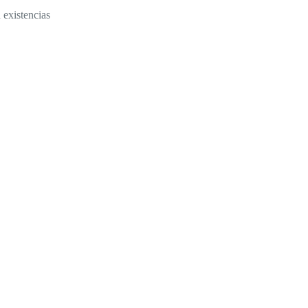
 existencias