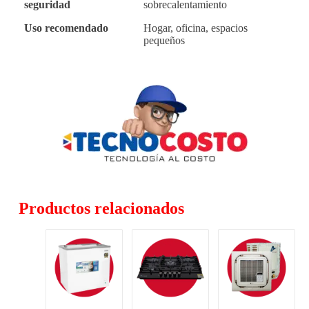
seguridad
sobrecalentamiento
Uso recomendado
Hogar, oficina, espacios
pequeños
Productos relacionados