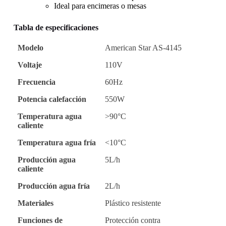
Ideal para encimeras o mesas
Tabla de especificaciones
Modelo
American Star AS-4145
Voltaje
110V
Frecuencia
60Hz
Potencia calefacción
550W
Temperatura agua
>90°C
caliente
Temperatura agua fría
<10°C
Producción agua
5L/h
caliente
Producción agua fría
2L/h
Materiales
Plástico resistente
Funciones de
Protección contra