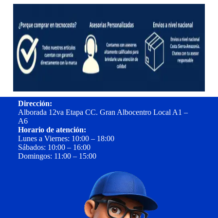
Dirección:
Alborada 12va Etapa CC. Gran Albocentro Local A1 –
A6
Horario de atención:
Lunes a Viernes: 10:00 – 18:00
Sábados: 10:00 – 16:00
Domingos: 11:00 – 15:00