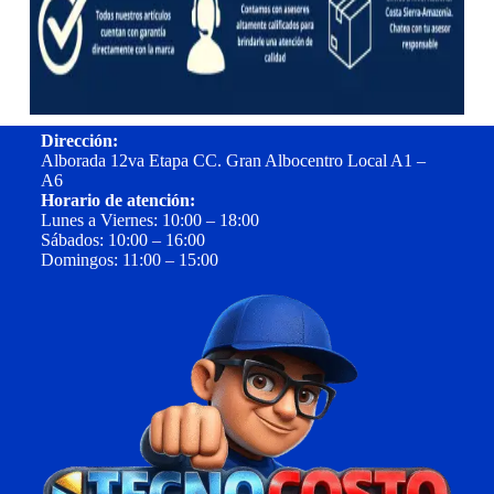
Dirección:
Alborada 12va Etapa CC. Gran Albocentro Local A1 –
A6
Horario de atención:
Lunes a Viernes: 10:00 – 18:00
Sábados: 10:00 – 16:00
Domingos: 11:00 – 15:00