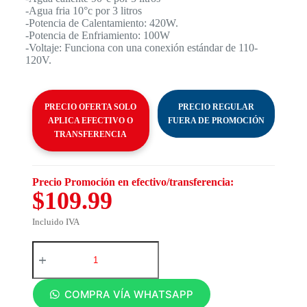
-Agua fria 10°c por 3 litros
-Potencia de Calentamiento: 420W.
-Potencia de Enfriamiento: 100W
-Voltaje: Funciona con una conexión estándar de 110-
120V.
PRECIO OFERTA SOLO
PRECIO REGULAR
APLICA EFECTIVO O
FUERA DE PROMOCIÓN
TRANSFERENCIA
Precio Promoción en efectivo/transferencia:
$109.99
Incluido IVA
COMPRA VÍA WHATSAPP