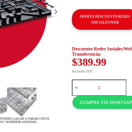
OFERTA DESCUENTO REDES
SOCIALES/WEB
Descuento Redes Sociales/Web
Transferencia:
$389.99
Incluido IVA
COMPRA VÍA WHATSA
 PUEDEN LLEGAR A VARIAR CON EL
 SU VENDEDOR ASIGNADO