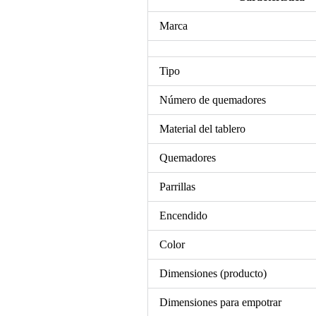
Marca
Tipo
Número de quemadores
Material del tablero
Quemadores
Parrillas
Encendido
Color
Dimensiones (producto)
Dimensiones para empotrar