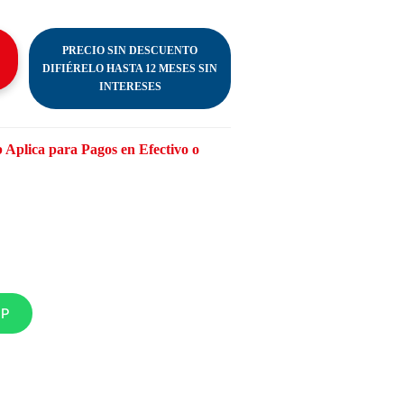
PRECIO SIN DESCUENTO
DIFIÉRELO HASTA 12 MESES SIN
INTERESES
 Aplica para Pagos en Efectivo o
PP