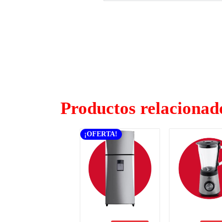
Productos relacionad
¡OFERTA!