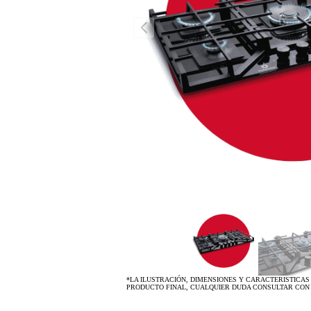
*LA ILUSTRACIÓN, DIMENSIONES Y CARACTERISTICAS
PRODUCTO FINAL, CUALQUIER DUDA CONSULTAR CON