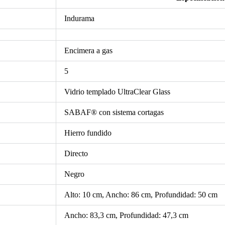
Indurama
Encimera a gas
5
Vidrio templado UltraClear Glass
SABAF® con sistema cortagas
Hierro fundido
Directo
Negro
Alto: 10 cm, Ancho: 86 cm, Profundidad: 50 cm
Ancho: 83,3 cm, Profundidad: 47,3 cm