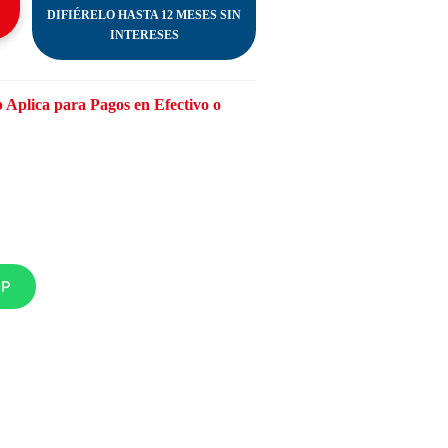
DIFIÉRELO HASTA 12 MESES SIN
INTERESES
 Aplica para Pagos en Efectivo o
PP