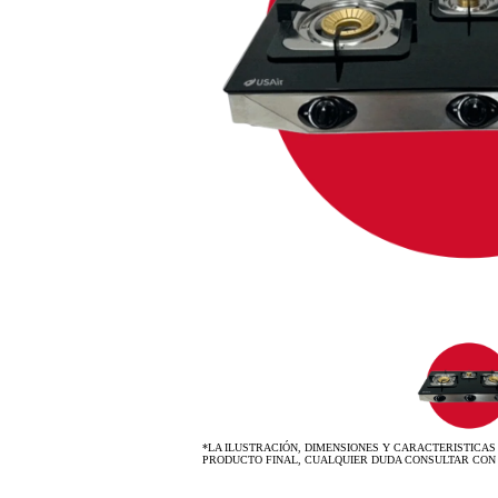
*LA ILUSTRACIÓN, DIMENSIONES Y CARACTERISTICAS
PRODUCTO FINAL, CUALQUIER DUDA CONSULTAR CON