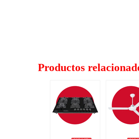
Productos relacionad