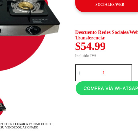
SOCIALES/WEB
Descuento Redes Sociales/Web
Transferencia:
$54.99
Incluido IVA
COMPRA VÍA WHATSA
 PUEDEN LLEGAR A VARIAR CON EL
 SU VENDEDOR ASIGNADO