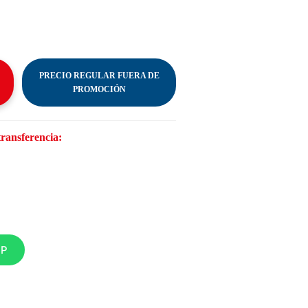
PRECIO REGULAR FUERA DE
PROMOCIÓN
transferencia:
PP