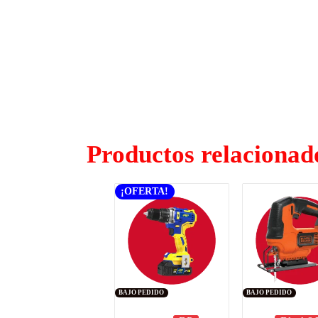
Productos relacionad
¡OFERTA!
BAJO PEDIDO
BAJO PEDIDO