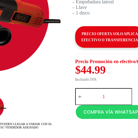
– Empuñadura lateral
– Llave
– 1 disco
PRECIO OFERTA SOLO APLICA
EFECTIVO O TRANSFERENCIA
Precio Promoción en efectivo/
$44.99
Incluido IVA
COMPRA VÍA WHATSA
 PUEDEN LLEGAR A VARIAR CON EL
 SU VENDEDOR ASIGNADO