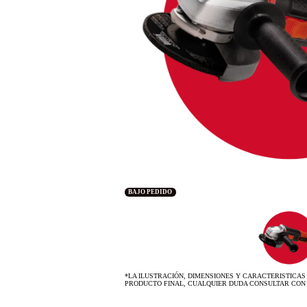
BAJO PEDIDO
*LA ILUSTRACIÓN, DIMENSIONES Y CARACTERISTICAS
PRODUCTO FINAL, CUALQUIER DUDA CONSULTAR CON