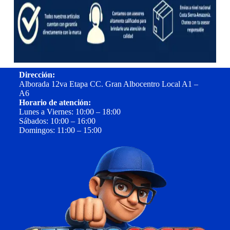
Dirección:
Alborada 12va Etapa CC. Gran Albocentro Local A1 –
A6
Horario de atención:
Lunes a Viernes: 10:00 – 18:00
Sábados: 10:00 – 16:00
Domingos: 11:00 – 15:00