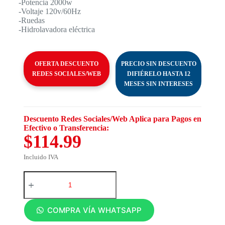
-Potencia 2000w
-Voltaje 120v/60Hz
-Ruedas
-Hidrolavadora eléctrica
OFERTA DESCUENTO
PRECIO SIN DESCUENTO
REDES SOCIALES/WEB
DIFIÉRELO HASTA 12
MESES SIN INTERESES
Descuento Redes Sociales/Web Aplica para Pagos en
Efectivo o Transferencia:
$114.99
Incluido IVA
COMPRA VÍA WHATSAPP