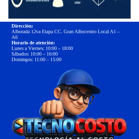
Dirección:
Alborada 12va Etapa CC. Gran Albocentro Local A1 –
A6
Horario de atención:
Lunes a Viernes: 10:00 – 18:00
Sábados: 10:00 – 16:00
Domingos: 11:00 – 15:00