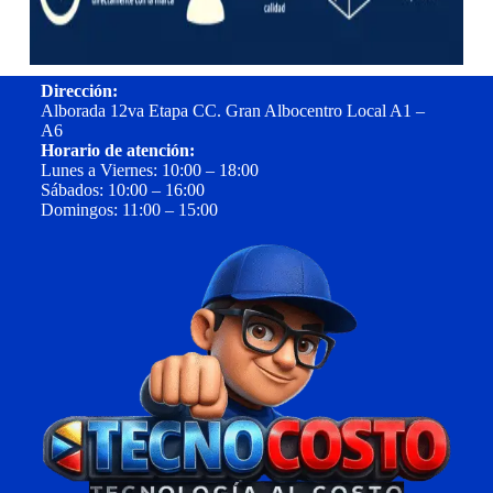
Dirección:
Alborada 12va Etapa CC. Gran Albocentro Local A1 –
A6
Horario de atención:
Lunes a Viernes: 10:00 – 18:00
Sábados: 10:00 – 16:00
Domingos: 11:00 – 15:00