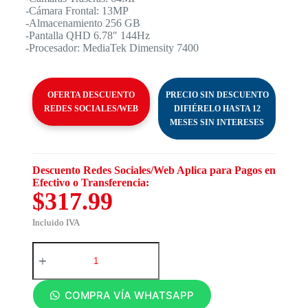
-Cámara Frontal: 13MP
-Almacenamiento 256 GB
-Pantalla QHD 6.78″ 144Hz
-Procesador: MediaTek Dimensity 7400
OFERTA DESCUENTO
PRECIO SIN DESCUENTO
REDES SOCIALES/WEB
DIFIÉRELO HASTA 12
MESES SIN INTERESES
Descuento Redes Sociales/Web Aplica para Pagos en
Efectivo o Transferencia:
$317.99
Incluido IVA
COMPRA VÍA WHATSAPP