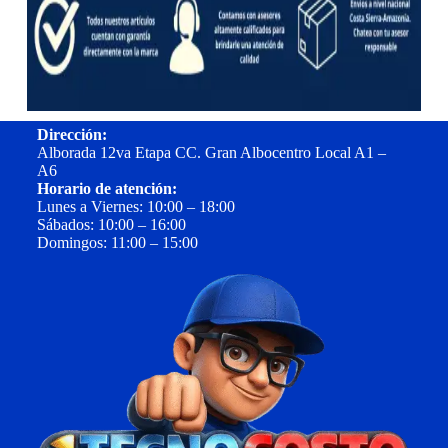
Dirección:
Alborada 12va Etapa CC. Gran Albocentro Local A1 –
A6
Horario de atención:
Lunes a Viernes: 10:00 – 18:00
Sábados: 10:00 – 16:00
Domingos: 11:00 – 15:00