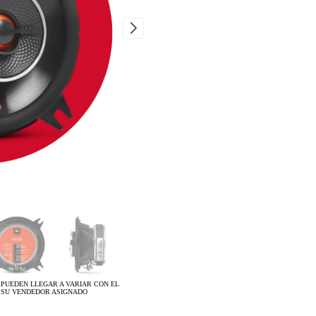
 PUEDEN LLEGAR A VARIAR CON EL
 SU VENDEDOR ASIGNADO