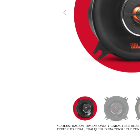
*LA ILUSTRACIÓN, DIMENSIONES Y CARACTERISTICAS
PRODUCTO FINAL, CUALQUIER DUDA CONSULTAR CON