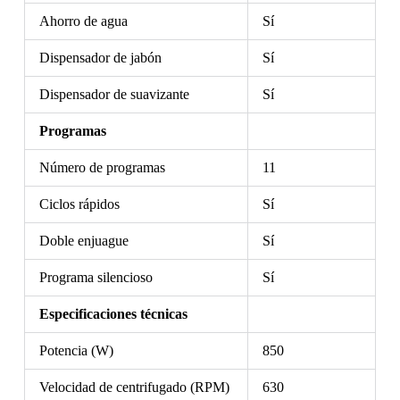
Ahorro de agua
Sí
Dispensador de jabón
Sí
Dispensador de suavizante
Sí
Programas
Número de programas
11
Ciclos rápidos
Sí
Doble enjuague
Sí
Programa silencioso
Sí
Especificaciones técnicas
Potencia (W)
850
Velocidad de centrifugado (RPM)
630