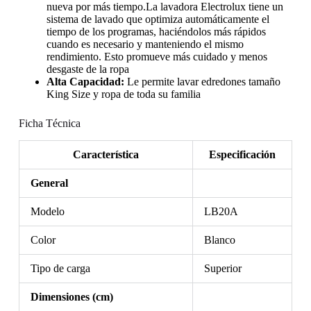
nueva por más tiempo.La lavadora Electrolux tiene un
sistema de lavado que optimiza automáticamente el
tiempo de los programas, haciéndolos más rápidos
cuando es necesario y manteniendo el mismo
rendimiento. Esto promueve más cuidado y menos
desgaste de la ropa
Alta Capacidad:
Le permite lavar edredones tamaño
King Size y ropa de toda su familia
Ficha Técnica
Característica
Especificación
General
Modelo
LB20A
Color
Blanco
Tipo de carga
Superior
Dimensiones (cm)