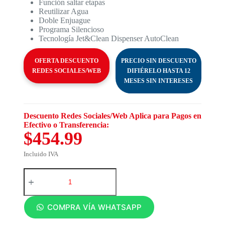
Función saltar etapas
Reutilizar Agua
Doble Enjuague
Programa Silencioso
Tecnología Jet&Clean Dispenser AutoClean
OFERTA DESCUENTO
PRECIO SIN DESCUENTO
REDES SOCIALES/WEB
DIFIÉRELO HASTA 12
MESES SIN INTERESES
Descuento Redes Sociales/Web Aplica para Pagos en
Efectivo o Transferencia:
$454.99
Incluido IVA
COMPRA VÍA WHATSAPP