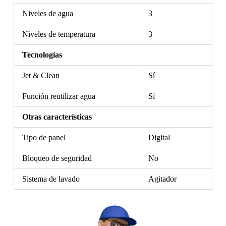
Niveles de agua
3
Niveles de temperatura
3
Tecnologías
Jet & Clean
Sí
Función reutilizar agua
Sí
Otras características
Tipo de panel
Digital
Bloqueo de seguridad
No
Sistema de lavado
Agitador