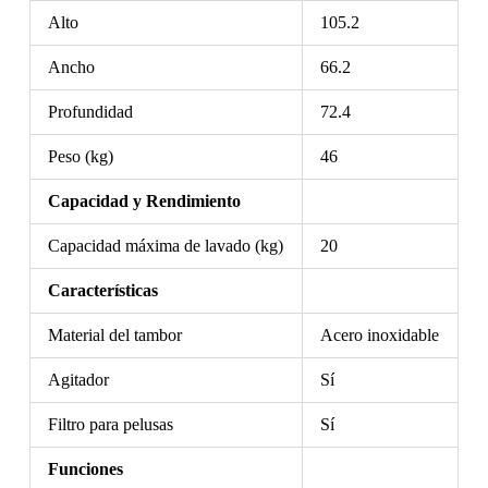
Alto
105.2
Ancho
66.2
Profundidad
72.4
Peso (kg)
46
Capacidad y Rendimiento
Capacidad máxima de lavado (kg)
20
Características
Material del tambor
Acero inoxidable
Agitador
Sí
Filtro para pelusas
Sí
Funciones