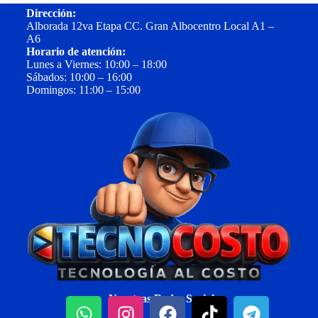
Dirección:
Alborada 12va Etapa CC. Gran Albocentro Local A1 –
A6
Horario de atención:
Lunes a Viernes: 10:00 – 18:00
Sábados: 10:00 – 16:00
Domingos: 11:00 – 15:00
Nuestras Redes Sociales: