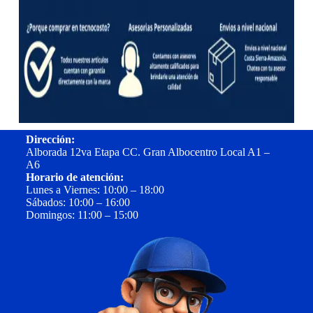
Dirección:
Alborada 12va Etapa CC. Gran Albocentro Local A1 –
A6
Horario de atención:
Lunes a Viernes: 10:00 – 18:00
Sábados: 10:00 – 16:00
Domingos: 11:00 – 15:00