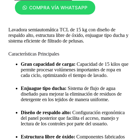
COMPRA VÍA WHATSAPP
Lavadora semiautomática TCL de 15 kg con diseño de
respaldo alto, estructura libre de óxido, enjuague tipo ducha y
sistema eficiente de filtrado de pelusas.
Características Principales
Gran capacidad de carga:
Capacidad de 15 kilos que
permite procesar volúmenes importantes de ropa en
cada ciclo, optimizando el tiempo de lavado.
Enjuague tipo ducha:
Sistema de flujo de agua
diseñado para mejorar la eliminación de residuos de
detergente en los tejidos de manera uniforme.
Diseño de respaldo alto:
Configuración ergonómica
del panel posterior que facilita el acceso, manejo y
lectura de los controles por parte del usuario.
Estructura libre de óxido:
Componentes fabricados