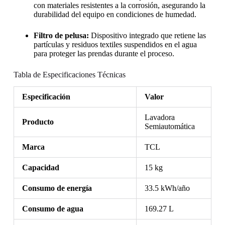
con materiales resistentes a la corrosión, asegurando la
durabilidad del equipo en condiciones de humedad.
Filtro de pelusa:
Dispositivo integrado que retiene las
partículas y residuos textiles suspendidos en el agua
para proteger las prendas durante el proceso.
Tabla de Especificaciones Técnicas
Especificación
Valor
Lavadora
Producto
Semiautomática
Marca
TCL
Capacidad
15 kg
Consumo de energía
33.5 kWh/año
Consumo de agua
169.27 L