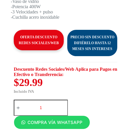
-Vaso de vidrio
-Potencia 400W
-3 Velocidades + pulso
-Cuchilla acero inoxidable
OFERTA DESCUENTO
PRECIO SIN DESCUENTO
REDES SOCIALES/WEB
DIFIÉRELO HASTA 12
MESES SIN INTERESES
Descuento Redes Sociales/Web Aplica para Pagos en
Efectivo o Transferencia:
$29.99
Incluido IVA
COMPRA VÍA WHATSAPP