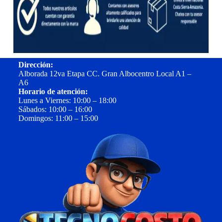
Dirección:
Alborada 12va Etapa CC. Gran Albocentro Local A1 –
A6
Horario de atención:
Lunes a Viernes: 10:00 – 18:00
Sábados: 10:00 – 16:00
Domingos: 11:00 – 15:00